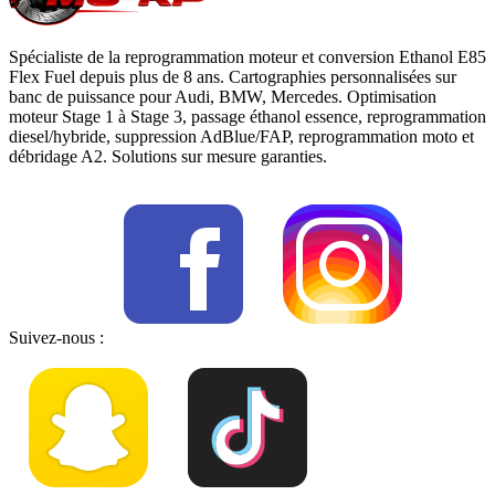
Spécialiste de la reprogrammation moteur et conversion Ethanol E85
Flex Fuel depuis plus de 8 ans. Cartographies personnalisées sur
banc de puissance pour Audi, BMW, Mercedes. Optimisation
moteur Stage 1 à Stage 3, passage éthanol essence, reprogrammation
diesel/hybride, suppression AdBlue/FAP, reprogrammation moto et
débridage A2. Solutions sur mesure garanties.
Suivez-nous :