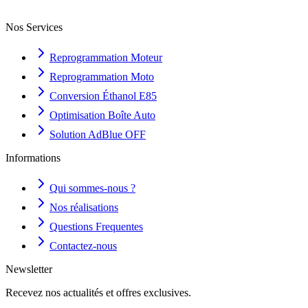
Nos Services
Reprogrammation Moteur
Reprogrammation Moto
Conversion Éthanol E85
Optimisation Boîte Auto
Solution AdBlue OFF
Informations
Qui sommes-nous ?
Nos réalisations
Questions Frequentes
Contactez-nous
Newsletter
Recevez nos actualités et offres exclusives.