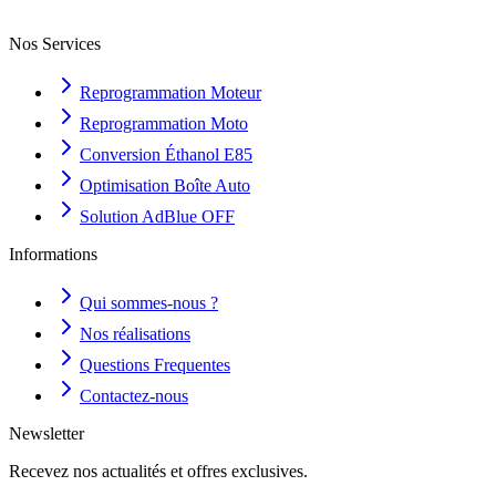
Nos Services
Reprogrammation Moteur
Reprogrammation Moto
Conversion Éthanol E85
Optimisation Boîte Auto
Solution AdBlue OFF
Informations
Qui sommes-nous ?
Nos réalisations
Questions Frequentes
Contactez-nous
Newsletter
Recevez nos actualités et offres exclusives.