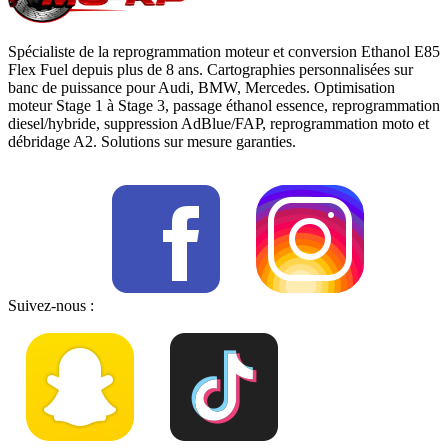
Spécialiste de la reprogrammation moteur et conversion Ethanol E85
Flex Fuel depuis plus de 8 ans. Cartographies personnalisées sur
banc de puissance pour Audi, BMW, Mercedes. Optimisation
moteur Stage 1 à Stage 3, passage éthanol essence, reprogrammation
diesel/hybride, suppression AdBlue/FAP, reprogrammation moto et
débridage A2. Solutions sur mesure garanties.
Suivez-nous :