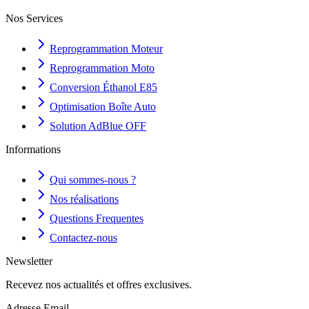
Nos Services
Reprogrammation Moteur
Reprogrammation Moto
Conversion Éthanol E85
Optimisation Boîte Auto
Solution AdBlue OFF
Informations
Qui sommes-nous ?
Nos réalisations
Questions Frequentes
Contactez-nous
Newsletter
Recevez nos actualités et offres exclusives.
Adresse Email