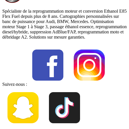
Spécialiste de la reprogrammation moteur et conversion Ethanol E85
Flex Fuel depuis plus de 8 ans. Cartographies personnalisées sur
banc de puissance pour Audi, BMW, Mercedes. Optimisation
moteur Stage 1 à Stage 3, passage éthanol essence, reprogrammation
diesel/hybride, suppression AdBlue/FAP, reprogrammation moto et
débridage A2. Solutions sur mesure garanties.
Suivez-nous :