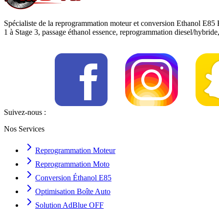
Spécialiste de la reprogrammation moteur et conversion Ethanol E85 
1 à Stage 3, passage éthanol essence, reprogrammation diesel/hybrid
Suivez-nous :
Nos Services
Reprogrammation Moteur
Reprogrammation Moto
Conversion Éthanol E85
Optimisation Boîte Auto
Solution AdBlue OFF