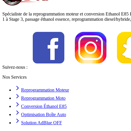
Spécialiste de la reprogrammation moteur et conversion Ethanol E85 
1 à Stage 3, passage éthanol essence, reprogrammation diesel/hybrid
Suivez-nous :
Nos Services
Reprogrammation Moteur
Reprogrammation Moto
Conversion Éthanol E85
Optimisation Boîte Auto
Solution AdBlue OFF