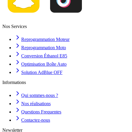
Nos Services
Reprogrammation Moteur
Reprogrammation Moto
Conversion Éthanol E85
Optimisation Boîte Auto
Solution AdBlue OFF
Informations
Qui sommes-nous ?
Nos réalisations
Questions Frequentes
Contactez-nous
Newsletter