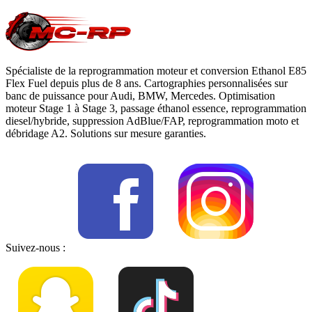
Spécialiste de la reprogrammation moteur et conversion Ethanol E85
Flex Fuel depuis plus de 8 ans. Cartographies personnalisées sur
banc de puissance pour Audi, BMW, Mercedes. Optimisation
moteur Stage 1 à Stage 3, passage éthanol essence, reprogrammation
diesel/hybride, suppression AdBlue/FAP, reprogrammation moto et
débridage A2. Solutions sur mesure garanties.
Suivez-nous :