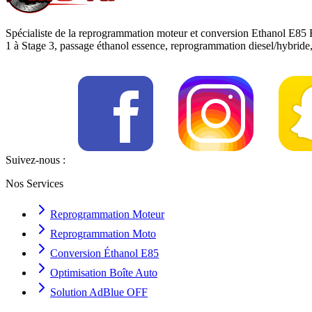
Spécialiste de la reprogrammation moteur et conversion Ethanol E85 
1 à Stage 3, passage éthanol essence, reprogrammation diesel/hybrid
Suivez-nous :
Nos Services
Reprogrammation Moteur
Reprogrammation Moto
Conversion Éthanol E85
Optimisation Boîte Auto
Solution AdBlue OFF