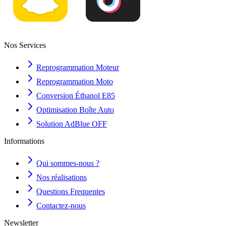
Nos Services
Reprogrammation Moteur
Reprogrammation Moto
Conversion Éthanol E85
Optimisation Boîte Auto
Solution AdBlue OFF
Informations
Qui sommes-nous ?
Nos réalisations
Questions Frequentes
Contactez-nous
Newsletter