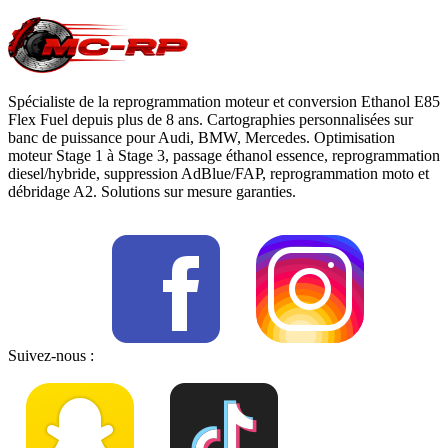
Spécialiste de la reprogrammation moteur et conversion Ethanol E85
Flex Fuel depuis plus de 8 ans. Cartographies personnalisées sur
banc de puissance pour Audi, BMW, Mercedes. Optimisation
moteur Stage 1 à Stage 3, passage éthanol essence, reprogrammation
diesel/hybride, suppression AdBlue/FAP, reprogrammation moto et
débridage A2. Solutions sur mesure garanties.
Suivez-nous :