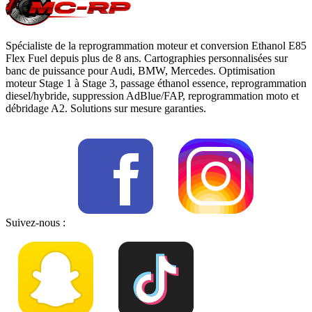
Spécialiste de la reprogrammation moteur et conversion Ethanol E85
Flex Fuel depuis plus de 8 ans. Cartographies personnalisées sur
banc de puissance pour Audi, BMW, Mercedes. Optimisation
moteur Stage 1 à Stage 3, passage éthanol essence, reprogrammation
diesel/hybride, suppression AdBlue/FAP, reprogrammation moto et
débridage A2. Solutions sur mesure garanties.
Suivez-nous :