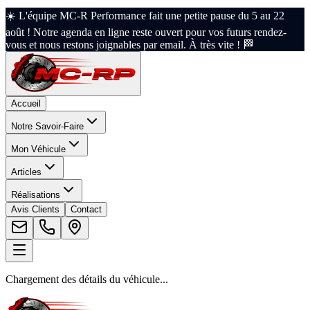
☀️ L'équipe MC-R Performance fait une petite pause du 5 au 22
août ! Notre agenda en ligne reste ouvert pour vos futurs rendez-
vous et nous restons joignables par email. À très vite ! 🏁
Accueil
Notre Savoir-Faire
Mon Véhicule
Articles
Réalisations
Avis Clients
Contact
Chargement des détails du véhicule...