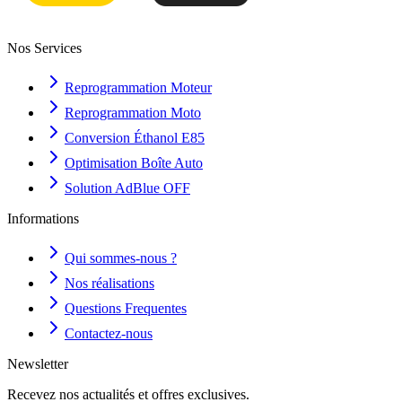
Nos Services
Reprogrammation Moteur
Reprogrammation Moto
Conversion Éthanol E85
Optimisation Boîte Auto
Solution AdBlue OFF
Informations
Qui sommes-nous ?
Nos réalisations
Questions Frequentes
Contactez-nous
Newsletter
Recevez nos actualités et offres exclusives.