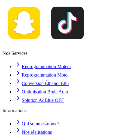
Nos Services
Reprogrammation Moteur
Reprogrammation Moto
Conversion Éthanol E85
Optimisation Boîte Auto
Solution AdBlue OFF
Informations
Qui sommes-nous ?
Nos réalisations