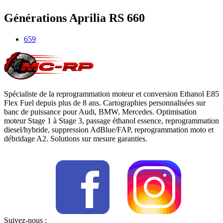
Générations
Aprilia
RS 660
659
Spécialiste de la reprogrammation moteur et conversion Ethanol E85
Flex Fuel depuis plus de 8 ans. Cartographies personnalisées sur
banc de puissance pour Audi, BMW, Mercedes. Optimisation
moteur Stage 1 à Stage 3, passage éthanol essence, reprogrammation
diesel/hybride, suppression AdBlue/FAP, reprogrammation moto et
débridage A2. Solutions sur mesure garanties.
Suivez-nous :