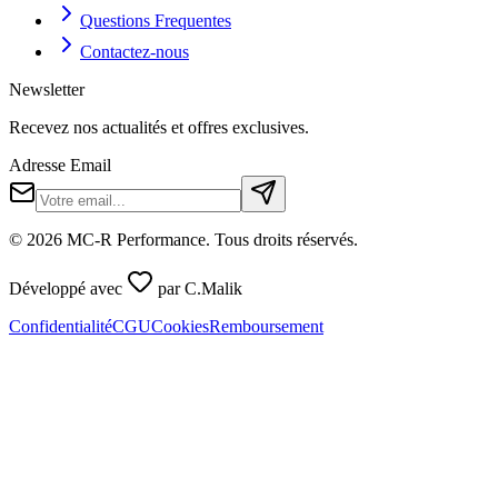
Questions Frequentes
Contactez-nous
Newsletter
Recevez nos actualités et offres exclusives.
Adresse Email
©
2026
MC-R Performance
. Tous droits réservés.
Développé avec
par
C.Malik
Confidentialité
CGU
Cookies
Remboursement