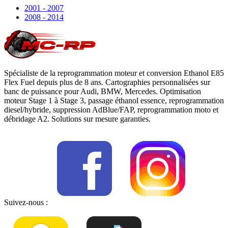
2001 - 2007
2008 - 2014
Spécialiste de la reprogrammation moteur et conversion Ethanol E85
Flex Fuel depuis plus de 8 ans. Cartographies personnalisées sur
banc de puissance pour Audi, BMW, Mercedes. Optimisation
moteur Stage 1 à Stage 3, passage éthanol essence, reprogrammation
diesel/hybride, suppression AdBlue/FAP, reprogrammation moto et
débridage A2. Solutions sur mesure garanties.
Suivez-nous :