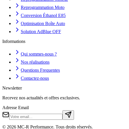
Reprogrammation Moto
Conversion Éthanol E85
Optimisation Boîte Auto
Solution AdBlue OFF
Informations
Qui sommes-nous ?
Nos réalisations
Questions Frequentes
Contactez-nous
Newsletter
Recevez nos actualités et offres exclusives.
Adresse Email
©
2026
MC-R Performance
. Tous droits réservés.