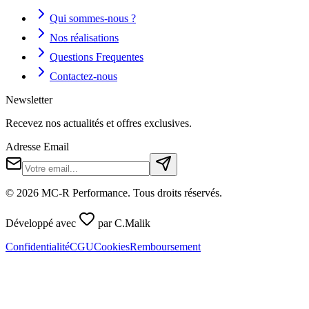
Qui sommes-nous ?
Nos réalisations
Questions Frequentes
Contactez-nous
Newsletter
Recevez nos actualités et offres exclusives.
Adresse Email
©
2026
MC-R Performance
. Tous droits réservés.
Développé avec
par
C.Malik
Confidentialité
CGU
Cookies
Remboursement