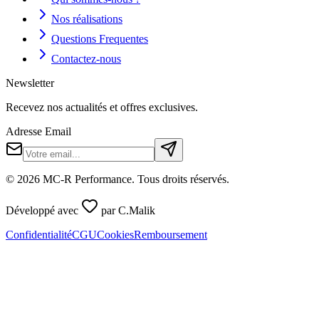
Nos réalisations
Questions Frequentes
Contactez-nous
Newsletter
Recevez nos actualités et offres exclusives.
Adresse Email
©
2026
MC-R Performance
. Tous droits réservés.
Développé avec
par
C.Malik
Confidentialité
CGU
Cookies
Remboursement