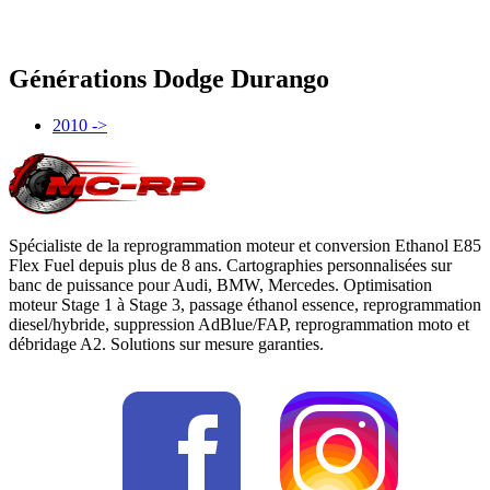
Générations
Dodge
Durango
2010 ->
Spécialiste de la reprogrammation moteur et conversion Ethanol E85
Flex Fuel depuis plus de 8 ans. Cartographies personnalisées sur
banc de puissance pour Audi, BMW, Mercedes. Optimisation
moteur Stage 1 à Stage 3, passage éthanol essence, reprogrammation
diesel/hybride, suppression AdBlue/FAP, reprogrammation moto et
débridage A2. Solutions sur mesure garanties.