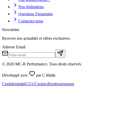
Nos réalisations
Questions Frequentes
Contactez-nous
Newsletter
Recevez nos actualités et offres exclusives.
Adresse Email
©
2026
MC-R Performance
. Tous droits réservés.
Développé avec
par
C.Malik
Confidentialité
CGU
Cookies
Remboursement