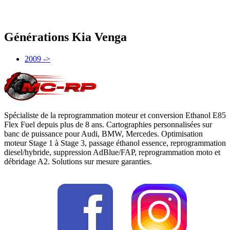
Générations
Kia
Venga
2009 ->
Spécialiste de la reprogrammation moteur et conversion Ethanol E85
Flex Fuel depuis plus de 8 ans. Cartographies personnalisées sur
banc de puissance pour Audi, BMW, Mercedes. Optimisation
moteur Stage 1 à Stage 3, passage éthanol essence, reprogrammation
diesel/hybride, suppression AdBlue/FAP, reprogrammation moto et
débridage A2. Solutions sur mesure garanties.