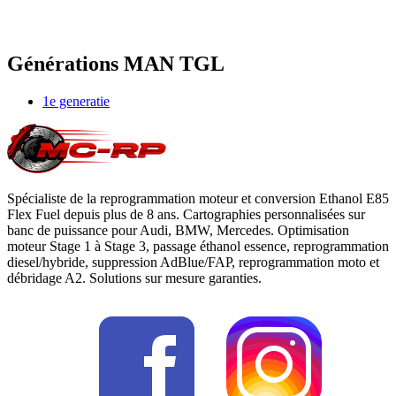
Générations
MAN
TGL
1e generatie
Spécialiste de la reprogrammation moteur et conversion Ethanol E85
Flex Fuel depuis plus de 8 ans. Cartographies personnalisées sur
banc de puissance pour Audi, BMW, Mercedes. Optimisation
moteur Stage 1 à Stage 3, passage éthanol essence, reprogrammation
diesel/hybride, suppression AdBlue/FAP, reprogrammation moto et
débridage A2. Solutions sur mesure garanties.