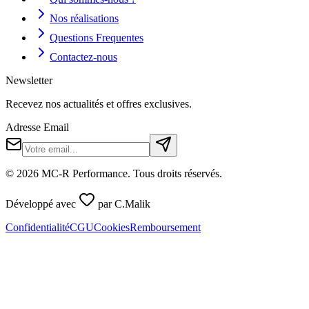
Nos réalisations
Questions Frequentes
Contactez-nous
Newsletter
Recevez nos actualités et offres exclusives.
Adresse Email
©
2026
MC-R Performance
. Tous droits réservés.
Développé avec
par
C.Malik
Confidentialité
CGU
Cookies
Remboursement