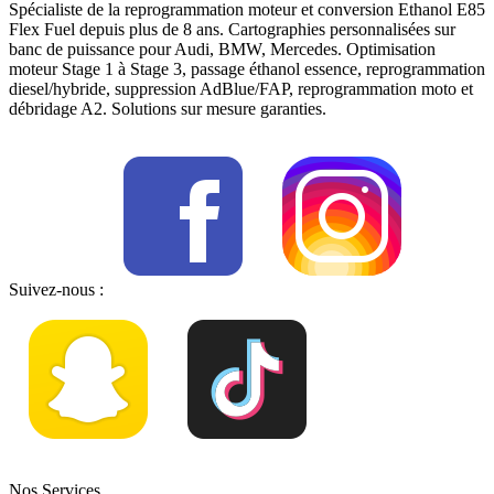
Spécialiste de la reprogrammation moteur et conversion Ethanol E85
Flex Fuel depuis plus de 8 ans. Cartographies personnalisées sur
banc de puissance pour Audi, BMW, Mercedes. Optimisation
moteur Stage 1 à Stage 3, passage éthanol essence, reprogrammation
diesel/hybride, suppression AdBlue/FAP, reprogrammation moto et
débridage A2. Solutions sur mesure garanties.
Suivez-nous :
Nos Services