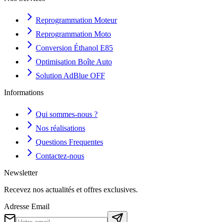
Reprogrammation Moteur
Reprogrammation Moto
Conversion Éthanol E85
Optimisation Boîte Auto
Solution AdBlue OFF
Informations
Qui sommes-nous ?
Nos réalisations
Questions Frequentes
Contactez-nous
Newsletter
Recevez nos actualités et offres exclusives.
Adresse Email