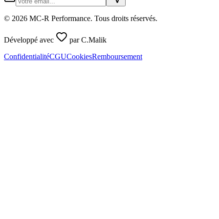
©
2026
MC-R Performance
. Tous droits réservés.
Développé avec
par
C.Malik
Confidentialité
CGU
Cookies
Remboursement