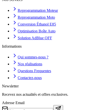
Reprogrammation Moteur
Reprogrammation Moto
Conversion Éthanol E85
Optimisation Boîte Auto
Solution AdBlue OFF
Informations
Qui sommes-nous ?
Nos réalisations
Questions Frequentes
Contactez-nous
Newsletter
Recevez nos actualités et offres exclusives.
Adresse Email