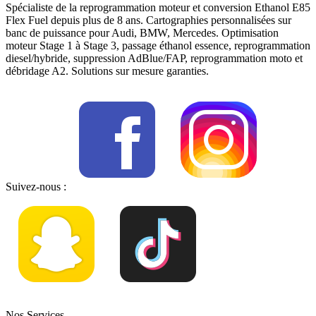
Spécialiste de la reprogrammation moteur et conversion Ethanol E85
Flex Fuel depuis plus de 8 ans. Cartographies personnalisées sur
banc de puissance pour Audi, BMW, Mercedes. Optimisation
moteur Stage 1 à Stage 3, passage éthanol essence, reprogrammation
diesel/hybride, suppression AdBlue/FAP, reprogrammation moto et
débridage A2. Solutions sur mesure garanties.
Suivez-nous :
Nos Services