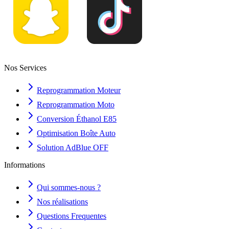
Nos Services
Reprogrammation Moteur
Reprogrammation Moto
Conversion Éthanol E85
Optimisation Boîte Auto
Solution AdBlue OFF
Informations
Qui sommes-nous ?
Nos réalisations
Questions Frequentes