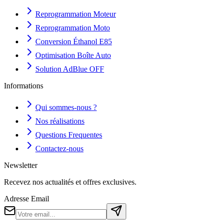
Reprogrammation Moteur
Reprogrammation Moto
Conversion Éthanol E85
Optimisation Boîte Auto
Solution AdBlue OFF
Informations
Qui sommes-nous ?
Nos réalisations
Questions Frequentes
Contactez-nous
Newsletter
Recevez nos actualités et offres exclusives.
Adresse Email