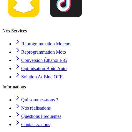
Nos Services
Reprogrammation Moteur
Reprogrammation Moto
Conversion Éthanol E85
Optimisation Boîte Auto
Solution AdBlue OFF
Informations
Qui sommes-nous ?
Nos réalisations
Questions Frequentes
Contactez-nous