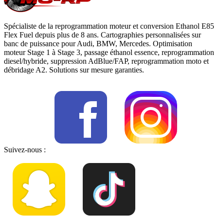
Spécialiste de la reprogrammation moteur et conversion Ethanol E85
Flex Fuel depuis plus de 8 ans. Cartographies personnalisées sur
banc de puissance pour Audi, BMW, Mercedes. Optimisation
moteur Stage 1 à Stage 3, passage éthanol essence, reprogrammation
diesel/hybride, suppression AdBlue/FAP, reprogrammation moto et
débridage A2. Solutions sur mesure garanties.
Suivez-nous :