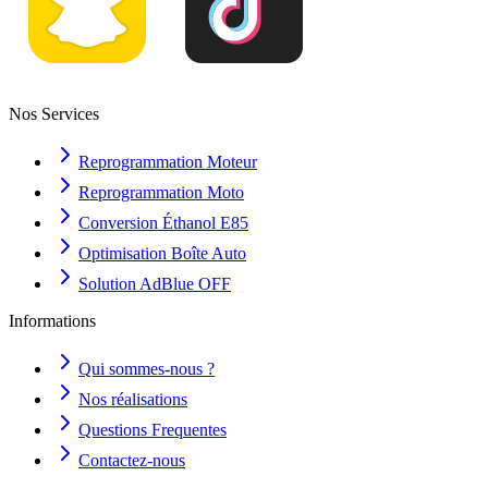
Nos Services
Reprogrammation Moteur
Reprogrammation Moto
Conversion Éthanol E85
Optimisation Boîte Auto
Solution AdBlue OFF
Informations
Qui sommes-nous ?
Nos réalisations
Questions Frequentes
Contactez-nous