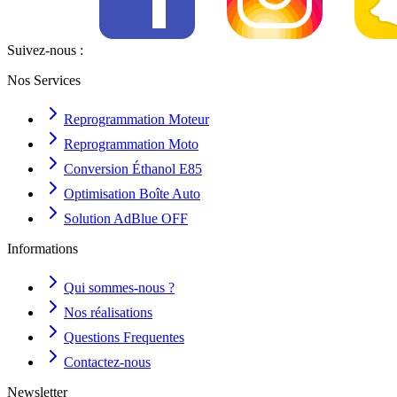
Suivez-nous :
Nos Services
Reprogrammation Moteur
Reprogrammation Moto
Conversion Éthanol E85
Optimisation Boîte Auto
Solution AdBlue OFF
Informations
Qui sommes-nous ?
Nos réalisations
Questions Frequentes
Contactez-nous
Newsletter