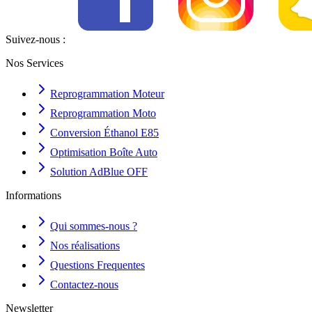
Suivez-nous :
Nos Services
Reprogrammation Moteur
Reprogrammation Moto
Conversion Éthanol E85
Optimisation Boîte Auto
Solution AdBlue OFF
Informations
Qui sommes-nous ?
Nos réalisations
Questions Frequentes
Contactez-nous
Newsletter