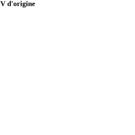
V d'origine