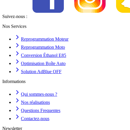
Suivez-nous :
Nos Services
Reprogrammation Moteur
Reprogrammation Moto
Conversion Éthanol E85
Optimisation Boîte Auto
Solution AdBlue OFF
Informations
Qui sommes-nous ?
Nos réalisations
Questions Frequentes
Contactez-nous
Newsletter