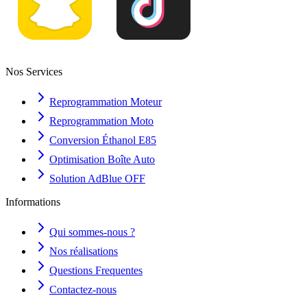
Nos Services
Reprogrammation Moteur
Reprogrammation Moto
Conversion Éthanol E85
Optimisation Boîte Auto
Solution AdBlue OFF
Informations
Qui sommes-nous ?
Nos réalisations
Questions Frequentes
Contactez-nous