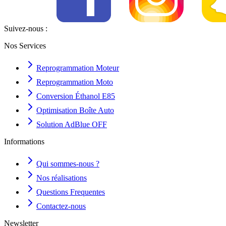
Suivez-nous :
Nos Services
Reprogrammation Moteur
Reprogrammation Moto
Conversion Éthanol E85
Optimisation Boîte Auto
Solution AdBlue OFF
Informations
Qui sommes-nous ?
Nos réalisations
Questions Frequentes
Contactez-nous
Newsletter