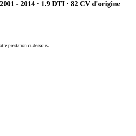
2001 - 2014
·
1.9 DTI
· 82 CV d'origine
otre prestation ci-dessous.