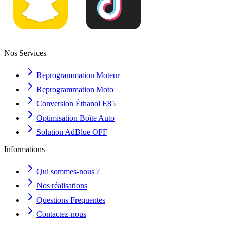
Nos Services
Reprogrammation Moteur
Reprogrammation Moto
Conversion Éthanol E85
Optimisation Boîte Auto
Solution AdBlue OFF
Informations
Qui sommes-nous ?
Nos réalisations
Questions Frequentes
Contactez-nous