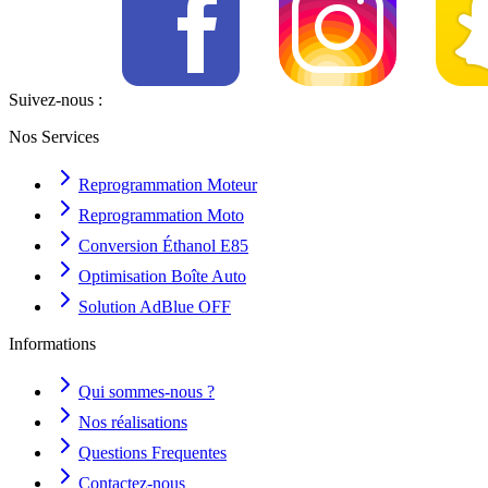
Suivez-nous :
Nos Services
Reprogrammation Moteur
Reprogrammation Moto
Conversion Éthanol E85
Optimisation Boîte Auto
Solution AdBlue OFF
Informations
Qui sommes-nous ?
Nos réalisations
Questions Frequentes
Contactez-nous