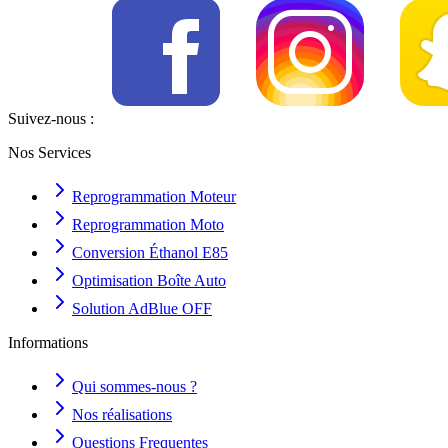
Suivez-nous :
Nos Services
Reprogrammation Moteur
Reprogrammation Moto
Conversion Éthanol E85
Optimisation Boîte Auto
Solution AdBlue OFF
Informations
Qui sommes-nous ?
Nos réalisations
Questions Frequentes