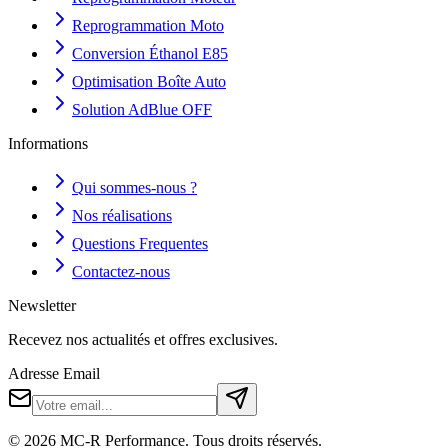
Reprogrammation Moto
Conversion Éthanol E85
Optimisation Boîte Auto
Solution AdBlue OFF
Informations
Qui sommes-nous ?
Nos réalisations
Questions Frequentes
Contactez-nous
Newsletter
Recevez nos actualités et offres exclusives.
Adresse Email
©
2026
MC-R Performance
. Tous droits réservés.