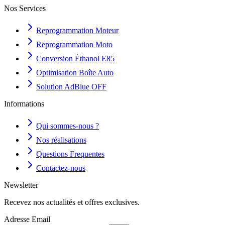
Nos Services
Reprogrammation Moteur
Reprogrammation Moto
Conversion Éthanol E85
Optimisation Boîte Auto
Solution AdBlue OFF
Informations
Qui sommes-nous ?
Nos réalisations
Questions Frequentes
Contactez-nous
Newsletter
Recevez nos actualités et offres exclusives.
Adresse Email