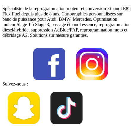
Spécialiste de la reprogrammation moteur et conversion Ethanol E85
Flex Fuel depuis plus de 8 ans. Cartographies personnalisées sur
banc de puissance pour Audi, BMW, Mercedes. Optimisation
moteur Stage 1 à Stage 3, passage éthanol essence, reprogrammation
diesel/hybride, suppression AdBlue/FAP, reprogrammation moto et
débridage A2. Solutions sur mesure garanties.
Suivez-nous :