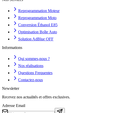
Reprogrammation Moteur
Reprogrammation Moto
Conversion Éthanol E85
Optimisation Boîte Auto
Solution AdBlue OFF
Informations
Qui sommes-nous ?
Nos réalisations
Questions Frequentes
Contactez-nous
Newsletter
Recevez nos actualités et offres exclusives.
Adresse Email