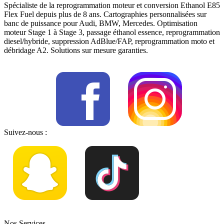
Spécialiste de la reprogrammation moteur et conversion Ethanol E85
Flex Fuel depuis plus de 8 ans. Cartographies personnalisées sur
banc de puissance pour Audi, BMW, Mercedes. Optimisation
moteur Stage 1 à Stage 3, passage éthanol essence, reprogrammation
diesel/hybride, suppression AdBlue/FAP, reprogrammation moto et
débridage A2. Solutions sur mesure garanties.
Suivez-nous :
Nos Services