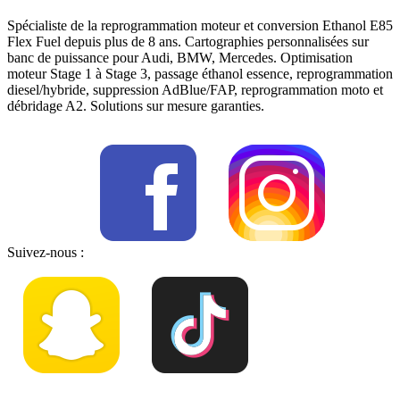
Spécialiste de la reprogrammation moteur et conversion Ethanol E85
Flex Fuel depuis plus de 8 ans. Cartographies personnalisées sur
banc de puissance pour Audi, BMW, Mercedes. Optimisation
moteur Stage 1 à Stage 3, passage éthanol essence, reprogrammation
diesel/hybride, suppression AdBlue/FAP, reprogrammation moto et
débridage A2. Solutions sur mesure garanties.
Suivez-nous :