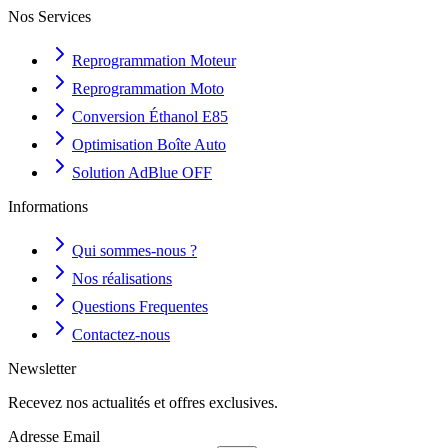
Nos Services
Reprogrammation Moteur
Reprogrammation Moto
Conversion Éthanol E85
Optimisation Boîte Auto
Solution AdBlue OFF
Informations
Qui sommes-nous ?
Nos réalisations
Questions Frequentes
Contactez-nous
Newsletter
Recevez nos actualités et offres exclusives.
Adresse Email