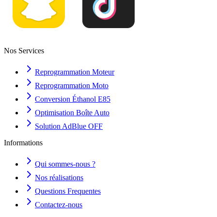
Nos Services
Reprogrammation Moteur
Reprogrammation Moto
Conversion Éthanol E85
Optimisation Boîte Auto
Solution AdBlue OFF
Informations
Qui sommes-nous ?
Nos réalisations
Questions Frequentes
Contactez-nous