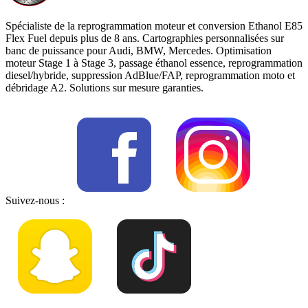
Spécialiste de la reprogrammation moteur et conversion Ethanol E85
Flex Fuel depuis plus de 8 ans. Cartographies personnalisées sur
banc de puissance pour Audi, BMW, Mercedes. Optimisation
moteur Stage 1 à Stage 3, passage éthanol essence, reprogrammation
diesel/hybride, suppression AdBlue/FAP, reprogrammation moto et
débridage A2. Solutions sur mesure garanties.
Suivez-nous :