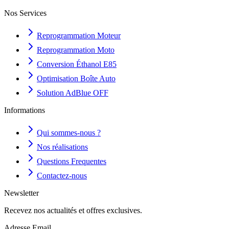
Nos Services
Reprogrammation Moteur
Reprogrammation Moto
Conversion Éthanol E85
Optimisation Boîte Auto
Solution AdBlue OFF
Informations
Qui sommes-nous ?
Nos réalisations
Questions Frequentes
Contactez-nous
Newsletter
Recevez nos actualités et offres exclusives.
Adresse Email