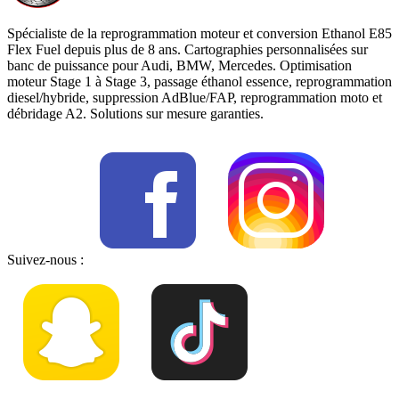
Spécialiste de la reprogrammation moteur et conversion Ethanol E85
Flex Fuel depuis plus de 8 ans. Cartographies personnalisées sur
banc de puissance pour Audi, BMW, Mercedes. Optimisation
moteur Stage 1 à Stage 3, passage éthanol essence, reprogrammation
diesel/hybride, suppression AdBlue/FAP, reprogrammation moto et
débridage A2. Solutions sur mesure garanties.
Suivez-nous :