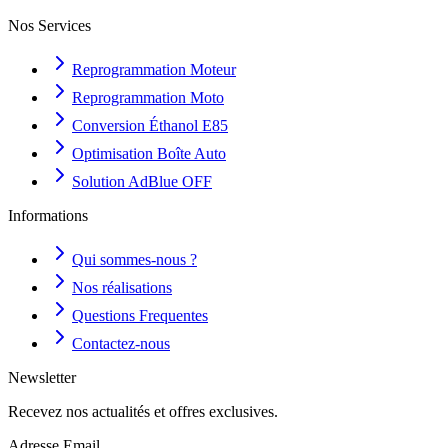
Nos Services
Reprogrammation Moteur
Reprogrammation Moto
Conversion Éthanol E85
Optimisation Boîte Auto
Solution AdBlue OFF
Informations
Qui sommes-nous ?
Nos réalisations
Questions Frequentes
Contactez-nous
Newsletter
Recevez nos actualités et offres exclusives.
Adresse Email