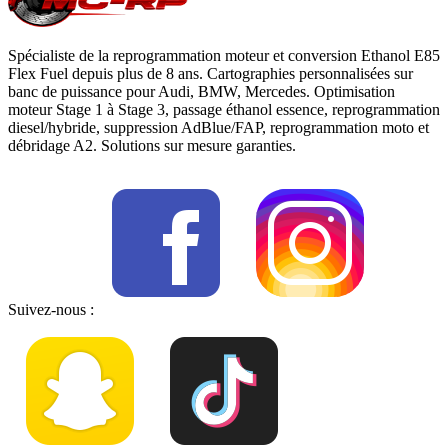
Spécialiste de la reprogrammation moteur et conversion Ethanol E85
Flex Fuel depuis plus de 8 ans. Cartographies personnalisées sur
banc de puissance pour Audi, BMW, Mercedes. Optimisation
moteur Stage 1 à Stage 3, passage éthanol essence, reprogrammation
diesel/hybride, suppression AdBlue/FAP, reprogrammation moto et
débridage A2. Solutions sur mesure garanties.
Suivez-nous :