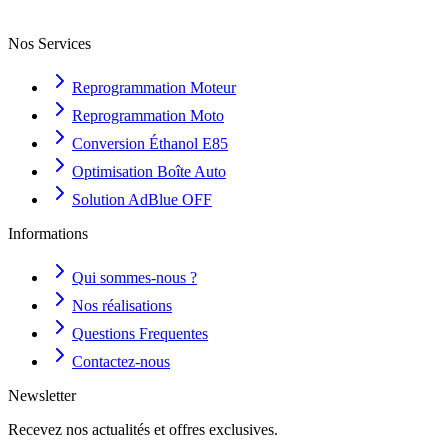
Nos Services
Reprogrammation Moteur
Reprogrammation Moto
Conversion Éthanol E85
Optimisation Boîte Auto
Solution AdBlue OFF
Informations
Qui sommes-nous ?
Nos réalisations
Questions Frequentes
Contactez-nous
Newsletter
Recevez nos actualités et offres exclusives.