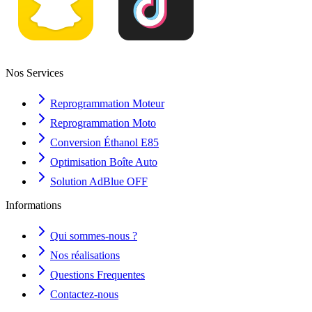
Nos Services
Reprogrammation Moteur
Reprogrammation Moto
Conversion Éthanol E85
Optimisation Boîte Auto
Solution AdBlue OFF
Informations
Qui sommes-nous ?
Nos réalisations
Questions Frequentes
Contactez-nous