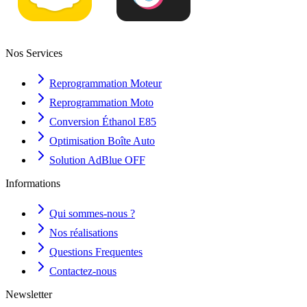
Nos Services
Reprogrammation Moteur
Reprogrammation Moto
Conversion Éthanol E85
Optimisation Boîte Auto
Solution AdBlue OFF
Informations
Qui sommes-nous ?
Nos réalisations
Questions Frequentes
Contactez-nous
Newsletter