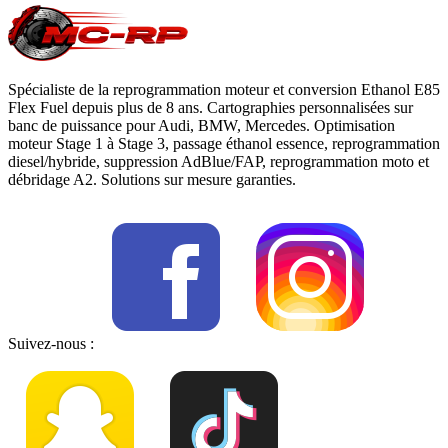
Spécialiste de la reprogrammation moteur et conversion Ethanol E85
Flex Fuel depuis plus de 8 ans. Cartographies personnalisées sur
banc de puissance pour Audi, BMW, Mercedes. Optimisation
moteur Stage 1 à Stage 3, passage éthanol essence, reprogrammation
diesel/hybride, suppression AdBlue/FAP, reprogrammation moto et
débridage A2. Solutions sur mesure garanties.
Suivez-nous :