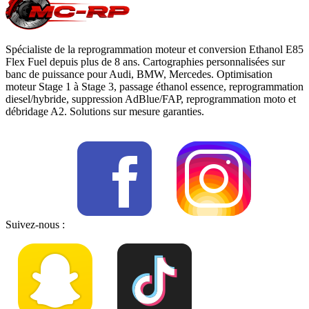
Spécialiste de la reprogrammation moteur et conversion Ethanol E85
Flex Fuel depuis plus de 8 ans. Cartographies personnalisées sur
banc de puissance pour Audi, BMW, Mercedes. Optimisation
moteur Stage 1 à Stage 3, passage éthanol essence, reprogrammation
diesel/hybride, suppression AdBlue/FAP, reprogrammation moto et
débridage A2. Solutions sur mesure garanties.
Suivez-nous :