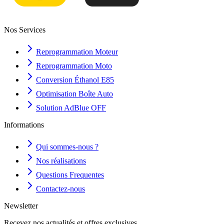
Nos Services
Reprogrammation Moteur
Reprogrammation Moto
Conversion Éthanol E85
Optimisation Boîte Auto
Solution AdBlue OFF
Informations
Qui sommes-nous ?
Nos réalisations
Questions Frequentes
Contactez-nous
Newsletter
Recevez nos actualités et offres exclusives.