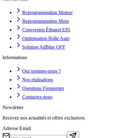
Reprogrammation Moteur
Reprogrammation Moto
Conversion Éthanol E85
Optimisation Boîte Auto
Solution AdBlue OFF
Informations
Qui sommes-nous ?
Nos réalisations
Questions Frequentes
Contactez-nous
Newsletter
Recevez nos actualités et offres exclusives.
Adresse Email