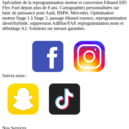
Spécialiste de la reprogrammation moteur et conversion Ethanol E85
Flex Fuel depuis plus de 8 ans. Cartographies personnalisées sur
banc de puissance pour Audi, BMW, Mercedes. Optimisation
moteur Stage 1 à Stage 3, passage éthanol essence, reprogrammation
diesel/hybride, suppression AdBlue/FAP, reprogrammation moto et
débridage A2. Solutions sur mesure garanties.
Suivez-nous :
Nos Services