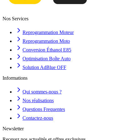
Nos Services
Reprogrammation Moteur
Reprogrammation Moto
Conversion Éthanol E85
Optimisation Boîte Auto
Solution AdBlue OFF
Informations
Qui sommes-nous ?
Nos réalisations
Questions Frequentes
Contactez-nous
Newsletter
Recevez nos actualités et offres exclusives.