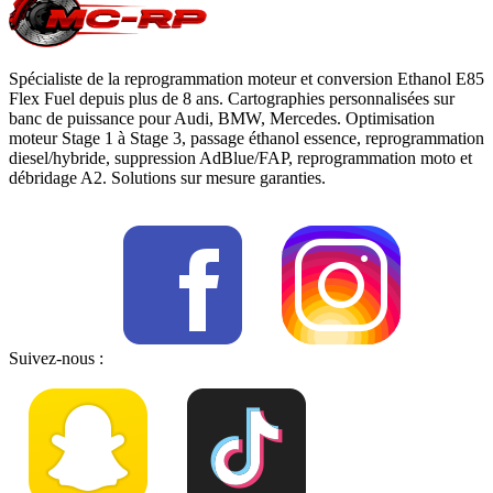
Spécialiste de la reprogrammation moteur et conversion Ethanol E85
Flex Fuel depuis plus de 8 ans. Cartographies personnalisées sur
banc de puissance pour Audi, BMW, Mercedes. Optimisation
moteur Stage 1 à Stage 3, passage éthanol essence, reprogrammation
diesel/hybride, suppression AdBlue/FAP, reprogrammation moto et
débridage A2. Solutions sur mesure garanties.
Suivez-nous :