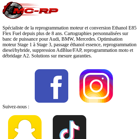
Spécialiste de la reprogrammation moteur et conversion Ethanol E85
Flex Fuel depuis plus de 8 ans. Cartographies personnalisées sur
banc de puissance pour Audi, BMW, Mercedes. Optimisation
moteur Stage 1 à Stage 3, passage éthanol essence, reprogrammation
diesel/hybride, suppression AdBlue/FAP, reprogrammation moto et
débridage A2. Solutions sur mesure garanties.
Suivez-nous :