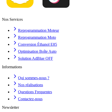
Nos Services
Reprogrammation Moteur
Reprogrammation Moto
Conversion Éthanol E85
Optimisation Boîte Auto
Solution AdBlue OFF
Informations
Qui sommes-nous ?
Nos réalisations
Questions Frequentes
Contactez-nous
Newsletter