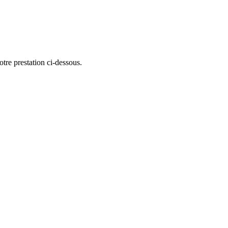
otre prestation ci-dessous.