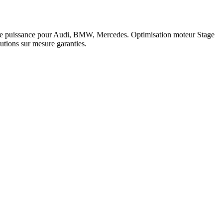
c de puissance pour Audi, BMW, Mercedes. Optimisation moteur Stage
tions sur mesure garanties.